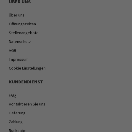
ÜBER UNS
Über uns
Öffnungszeiten
Stellenangebote
Datenschutz
AGB
Impressum
Cookie Einstellungen
KUNDENDIENST
FAQ
Kontaktieren Sie uns
Lieferung
Zahlung
Rückgabe