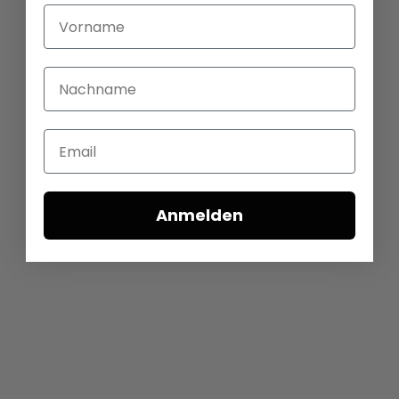
Vorname
Nachname
Email
Anmelden