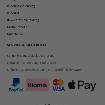
Widerrufsbelehrung
Widerruf
Newsletter Anmeldung
Größentabelle
Gutscheine
SERVICE & SICHERHEIT
Schnelle & zuverlässige Lieferung
Einfache Rücksendung & Umtausch
Sichere SSL-Verschlüsselung Ihrer persönlichen Daten