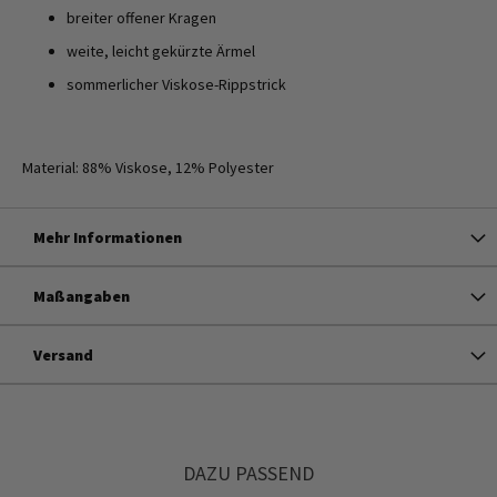
breiter offener Kragen
weite, leicht gekürzte Ärmel
sommerlicher Viskose-Rippstrick
Material: 88% Viskose, 12% Polyester
Mehr Informationen
Maßangaben
Versand
DAZU PASSEND