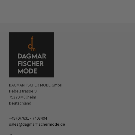
DAGMARFISCHER MODE GmbH
Hebelstrasse 9
79379 Müllheim
Deutschland
+49 (0)7631 - 7408404
sales@dagmarfischermode.de