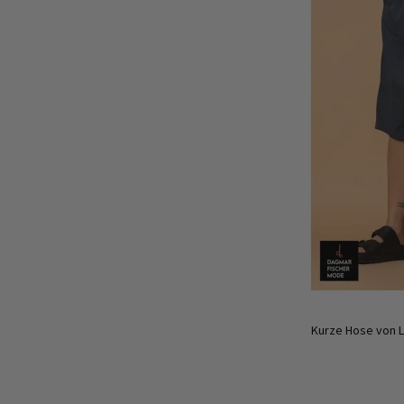
Kurze Hose von 