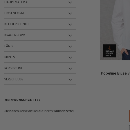
HAUPTMATERIAL
HOSENFORM
KLEIDERSCHNITT
KRAGENFORM
LÄNGE
PRINTS
ROCKSCHNITT
Popeline Bluse 
VERSCHLUSS
MEIN WUNSCHZETTEL
Sie haben keine Artikel auf Ihrem Wunschzettel.