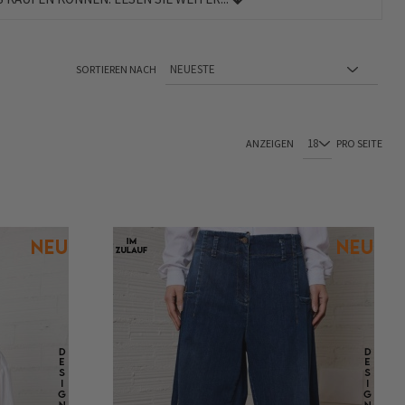
SORTIEREN NACH
Sie lesen gerade Seite
Seite
ANZEIGEN
PRO SEITE