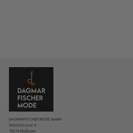
DAGMARFISCHER MODE GmbH
Hebelstrasse 9
79379 Müllheim