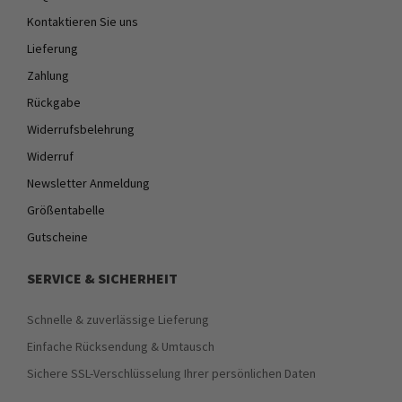
Kontaktieren Sie uns
Lieferung
Zahlung
Rückgabe
Widerrufsbelehrung
Widerruf
Newsletter Anmeldung
Größentabelle
Gutscheine
SERVICE & SICHERHEIT
Schnelle & zuverlässige Lieferung
Einfache Rücksendung & Umtausch
Sichere SSL-Verschlüsselung Ihrer persönlichen Daten