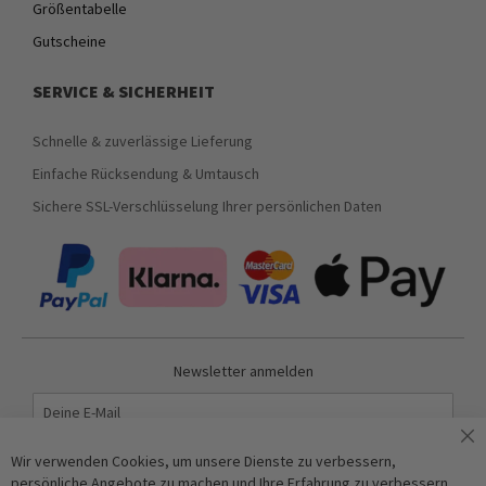
Größentabelle
Gutscheine
SERVICE & SICHERHEIT
Schnelle & zuverlässige Lieferung
Einfache Rücksendung & Umtausch
Sichere SSL-Verschlüsselung Ihrer persönlichen Daten
Newsletter anmelden
Abonnieren
Wir verwenden Cookies, um unsere Dienste zu verbessern,
persönliche Angebote zu machen und Ihre Erfahrung zu verbessern.