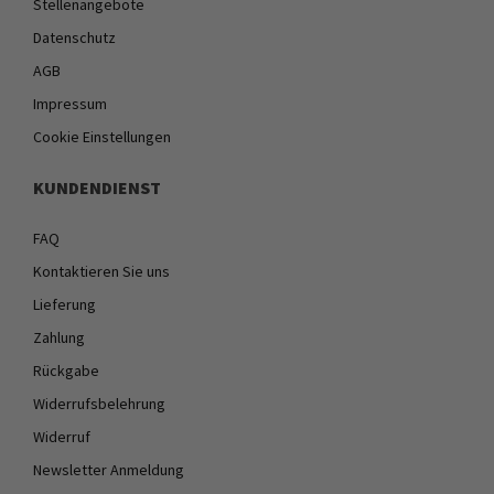
Stellenangebote
Datenschutz
AGB
Impressum
Cookie Einstellungen
KUNDENDIENST
FAQ
Kontaktieren Sie uns
Lieferung
Zahlung
Rückgabe
Widerrufsbelehrung
Widerruf
Newsletter Anmeldung