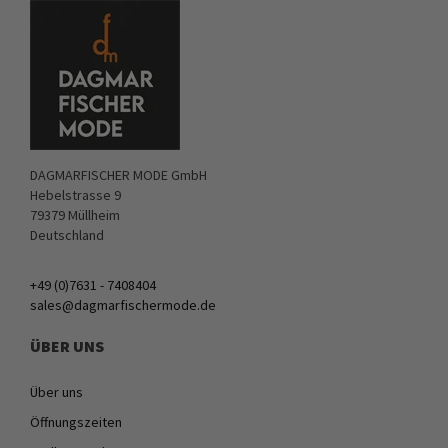
DAGMARFISCHER MODE GmbH
Hebelstrasse 9
79379 Müllheim
Deutschland
+49 (0)7631 - 7408404
sales@dagmarfischermode.de
ÜBER UNS
Über uns
Öffnungszeiten