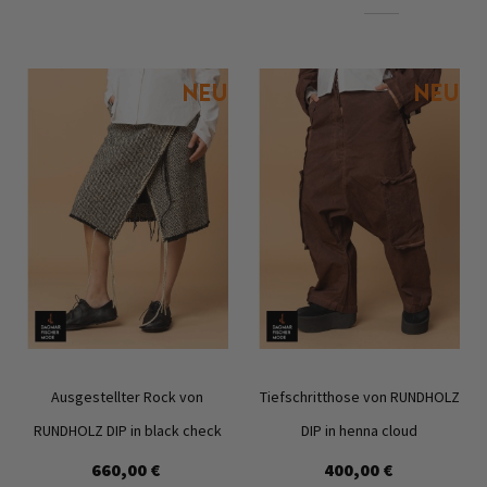
Ausgestellter Rock von
Tiefschritthose von RUNDHOLZ
RUNDHOLZ DIP in black check
DIP in henna cloud
660,00 €
400,00 €