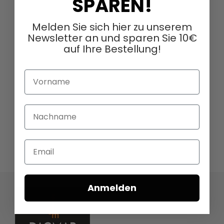
SPAREN!
Melden Sie sich hier zu unserem
Newsletter an und sparen Sie 10€
auf Ihre Bestellung!
Vorname
Nachname
Email
Anmelden