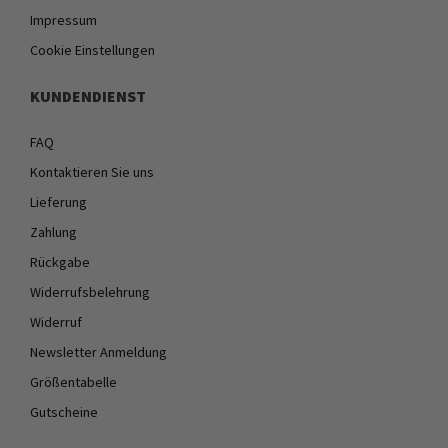
Impressum
Cookie Einstellungen
KUNDENDIENST
FAQ
Kontaktieren Sie uns
Lieferung
Zahlung
Rückgabe
Widerrufsbelehrung
Widerruf
Newsletter Anmeldung
Größentabelle
Gutscheine