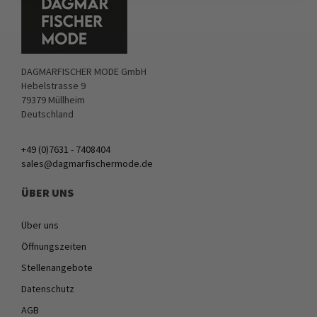
DAGMARFISCHER MODE GmbH
Hebelstrasse 9
79379 Müllheim
Deutschland
+49 (0)7631 - 7408404
sales@dagmarfischermode.de
ÜBER UNS
Über uns
Öffnungszeiten
Stellenangebote
Datenschutz
AGB