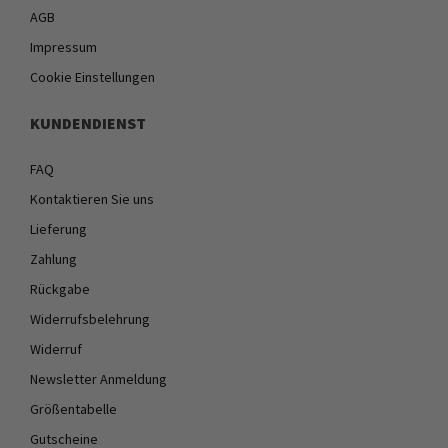
AGB
Impressum
Cookie Einstellungen
KUNDENDIENST
FAQ
Kontaktieren Sie uns
Lieferung
Zahlung
Rückgabe
Widerrufsbelehrung
Widerruf
Newsletter Anmeldung
Größentabelle
Gutscheine