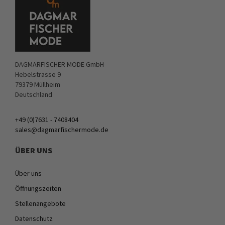
DAGMARFISCHER MODE GmbH
Hebelstrasse 9
79379 Müllheim
Deutschland
+49 (0)7631 - 7408404
sales@dagmarfischermode.de
ÜBER UNS
Über uns
Öffnungszeiten
Stellenangebote
Datenschutz