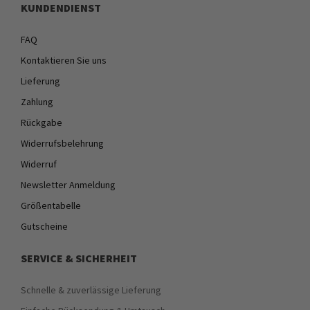
KUNDENDIENST
FAQ
Kontaktieren Sie uns
Lieferung
Zahlung
Rückgabe
Widerrufsbelehrung
Widerruf
Newsletter Anmeldung
Größentabelle
Gutscheine
SERVICE & SICHERHEIT
Schnelle & zuverlässige Lieferung