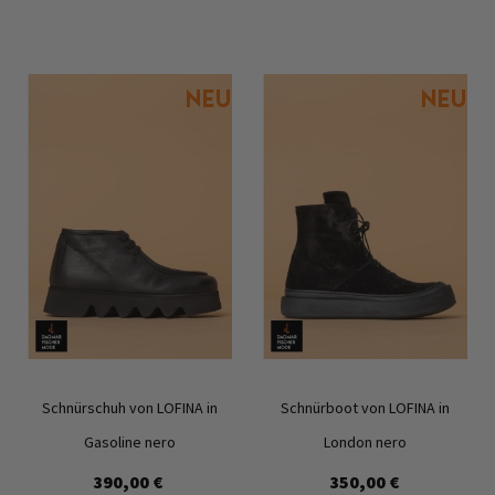
Schnürschuh von LOFINA in
Schnürboot von LOFINA in
Gasoline nero
London nero
390,00 €
350,00 €