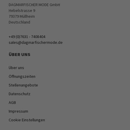
DAGMARFISCHER MODE GmbH
Hebelstrasse 9
79379 Müllheim
Deutschland
+49 (0)7631 - 7408404
sales@dagmarfischermode.de
ÜBER UNS
Über uns
Öffnungszeiten
Stellenangebote
Datenschutz
AGB
Impressum
Cookie Einstellungen