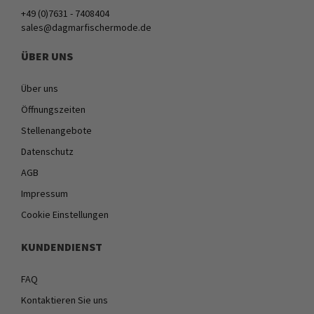
+49 (0)7631 - 7408404
sales@dagmarfischermode.de
ÜBER UNS
Über uns
Öffnungszeiten
Stellenangebote
Datenschutz
AGB
Impressum
Cookie Einstellungen
KUNDENDIENST
FAQ
Kontaktieren Sie uns