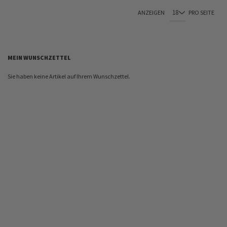
ANZEIGEN
PRO SEITE
MEIN WUNSCHZETTEL
Sie haben keine Artikel auf Ihrem Wunschzettel.