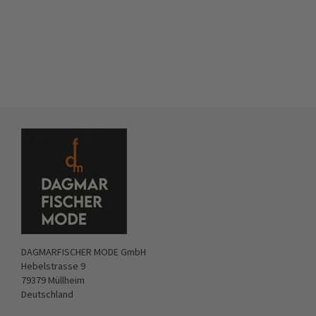
DAGMARFISCHER MODE GmbH
Hebelstrasse 9
79379 Müllheim
Deutschland