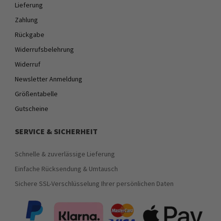
Lieferung
Zahlung
Rückgabe
Widerrufsbelehrung
Widerruf
Newsletter Anmeldung
Größentabelle
Gutscheine
SERVICE & SICHERHEIT
Schnelle & zuverlässige Lieferung
Einfache Rücksendung & Umtausch
Sichere SSL-Verschlüsselung Ihrer persönlichen Daten