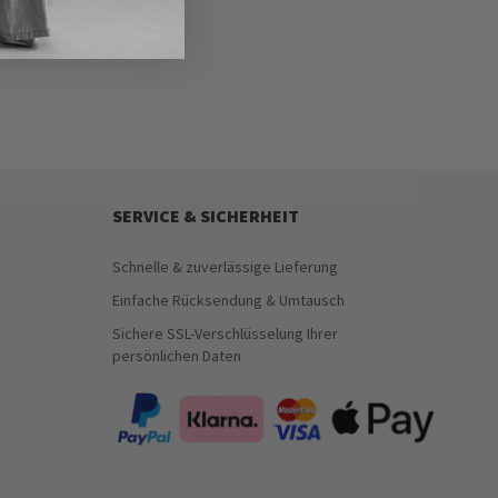
SERVICE & SICHERHEIT
Schnelle & zuverlässige Lieferung
Einfache Rücksendung & Umtausch
Sichere SSL-Verschlüsselung Ihrer
persönlichen Daten