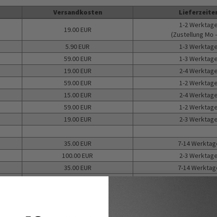
Versandkosten
Lieferzeite
1-2 Werktag
19.00 EUR
(Zustellung Mo -
5.90 EUR
1-3 Werktag
59.00 EUR
1-3 Werktag
19.00 EUR
2-4 Werktag
59.00 EUR
1-2 Werktag
15.00 EUR
2-4 Werktag
59.00 EUR
1-2 Werktag
19.00 EUR
2-3 Werktag
35.00 EUR
7-14 Werktag
100.00 EUR
2-3 Werktag
35.00 EUR
7-14 Werktag
100.00 EUR
2-3 Werktag
35.00 EUR
7-14 Werktag
100.00 EUR
2-3 Werktag
35.00 EUR
7-14 Werktag