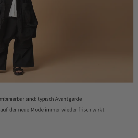
ombinierbar sind: typisch Avantgarde
s, auf der neue Mode immer wieder frisch wirkt.