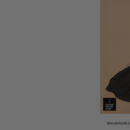
Wendetunika 