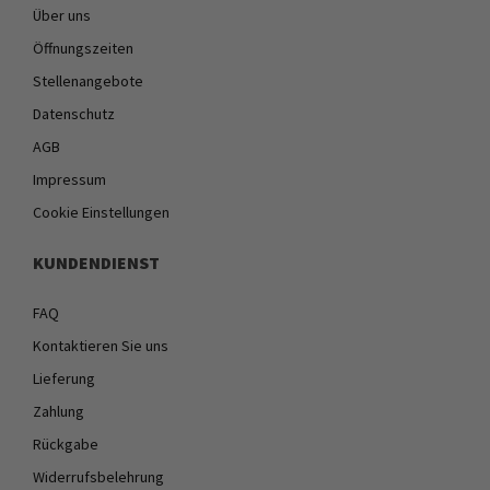
Über uns
Öffnungszeiten
Stellenangebote
Datenschutz
AGB
Impressum
Cookie Einstellungen
KUNDENDIENST
FAQ
Kontaktieren Sie uns
Lieferung
Zahlung
Rückgabe
Widerrufsbelehrung