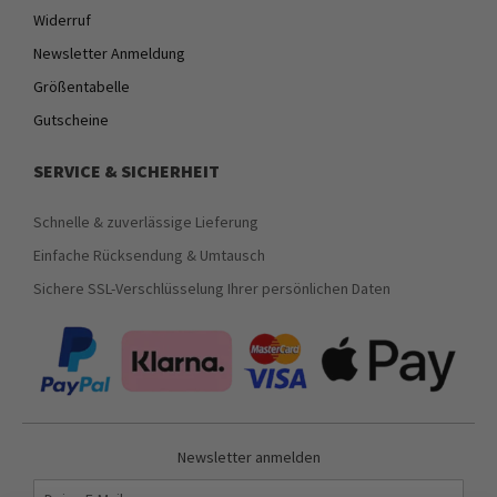
Widerruf
Newsletter Anmeldung
Größentabelle
Gutscheine
SERVICE & SICHERHEIT
Schnelle & zuverlässige Lieferung
Einfache Rücksendung & Umtausch
Sichere SSL-Verschlüsselung Ihrer persönlichen Daten
Newsletter anmelden