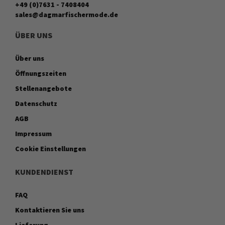
+49 (0)7631 - 7408404
sales@dagmarfischermode.de
ÜBER UNS
Über uns
Öffnungszeiten
Stellenangebote
Datenschutz
AGB
Impressum
Cookie Einstellungen
KUNDENDIENST
FAQ
Kontaktieren Sie uns
Lieferung