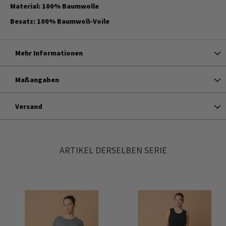
Material: 100% Baumwolle
Besatz: 100% Baumwoll-Voile
Mehr Informationen
Maßangaben
Versand
ARTIKEL DERSELBEN SERIE