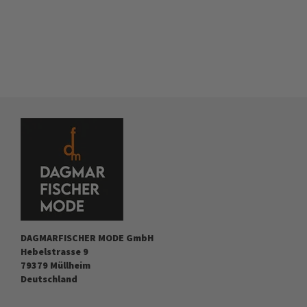
DAGMARFISCHER MODE GmbH
Hebelstrasse 9
79379 Müllheim
Deutschland