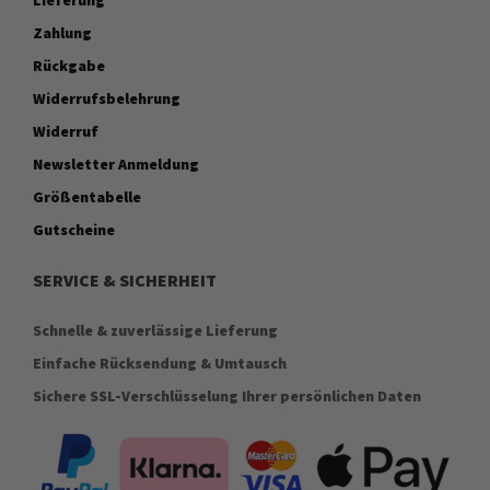
Zahlung
Rückgabe
Widerrufsbelehrung
Widerruf
Newsletter Anmeldung
Größentabelle
Gutscheine
SERVICE & SICHERHEIT
Schnelle & zuverlässige Lieferung
Einfache Rücksendung & Umtausch
Sichere SSL-Verschlüsselung Ihrer persönlichen Daten