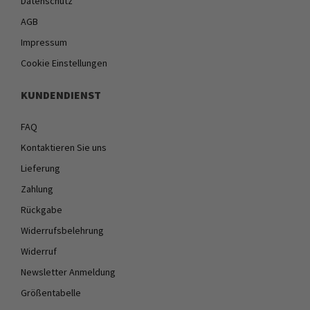
Datenschutz
AGB
Impressum
Cookie Einstellungen
KUNDENDIENST
FAQ
Kontaktieren Sie uns
Lieferung
Zahlung
Rückgabe
Widerrufsbelehrung
Widerruf
Newsletter Anmeldung
Größentabelle