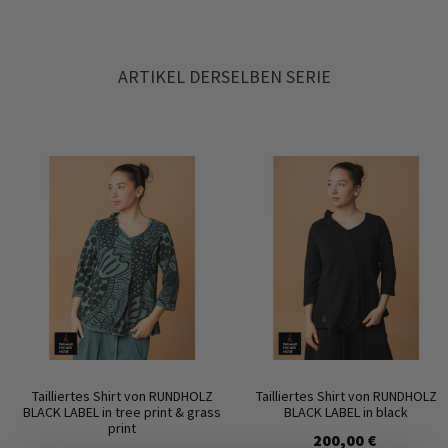
ARTIKEL DERSELBEN SERIE
Tailliertes Shirt von RUNDHOLZ
Tailliertes Shirt von RUNDHOLZ
BLACK LABEL in tree print & grass
BLACK LABEL in black
print
200,00 €