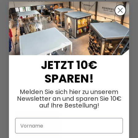
110,00 €
220,00 €
JETZT 10€
SPAREN!
DAZU PASSEND
Melden Sie sich hier zu unserem
Newsletter an und sparen Sie 10€
auf Ihre Bestellung!
Vorname