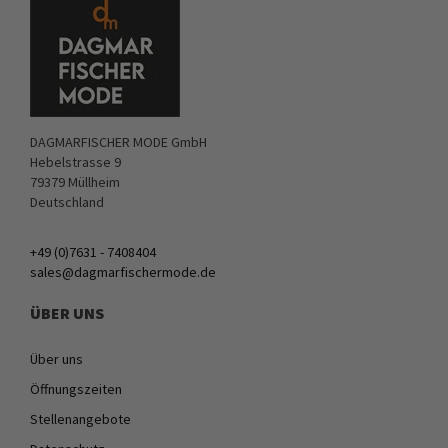
DAGMARFISCHER MODE GmbH
Hebelstrasse 9
79379 Müllheim
Deutschland
+49 (0)7631 - 7408404
sales@dagmarfischermode.de
ÜBER UNS
Über uns
Öffnungszeiten
Stellenangebote