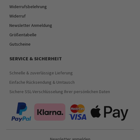
Widerrufsbelehrung
Widerruf
Newsletter Anmeldung
Größentabelle
Gutscheine
SERVICE & SICHERHEIT
Schnelle & zuverlässige Lieferung
Einfache Rücksendung & Umtausch
Sichere SSL-Verschlüsselung Ihrer persönlichen Daten
Newsletter anmelden