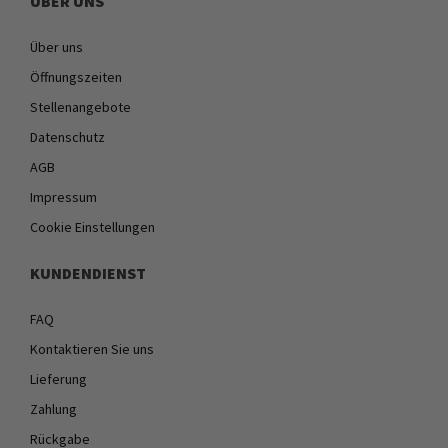
ÜBER UNS
Über uns
Öffnungszeiten
Stellenangebote
Datenschutz
AGB
Impressum
Cookie Einstellungen
KUNDENDIENST
FAQ
Kontaktieren Sie uns
Lieferung
Zahlung
Rückgabe