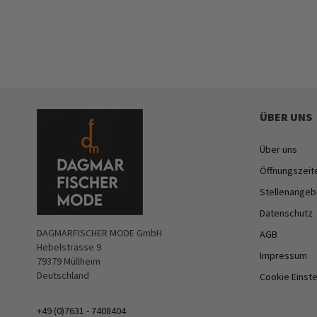
ÜBER UNS
Über uns
Öffnungszeit
Stellenangeb
Datenschutz
DAGMARFISCHER MODE GmbH
AGB
Hebelstrasse 9
Impressum
79379 Müllheim
Deutschland
Cookie Einst
+49 (0)7631 - 7408404