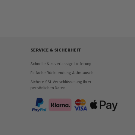
SERVICE & SICHERHEIT
Schnelle & zuverlässige Lieferung
Einfache Rücksendung & Umtausch
Sichere SSL-Verschlüsselung Ihrer
persönlichen Daten