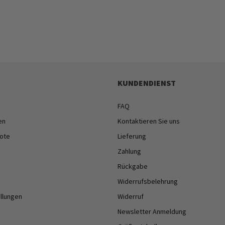
KUNDENDIENST
FAQ
en
Kontaktieren Sie uns
ote
Lieferung
Zahlung
Rückgabe
Widerrufsbelehrung
ellungen
Widerruf
Newsletter Anmeldung