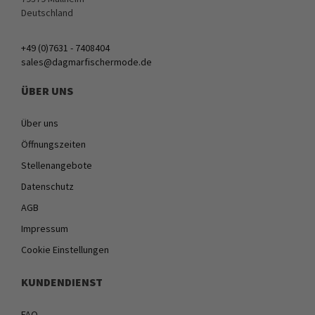
Deutschland
+49 (0)7631 - 7408404
sales@dagmarfischermode.de
ÜBER UNS
Über uns
Öffnungszeiten
Stellenangebote
Datenschutz
AGB
Impressum
Cookie Einstellungen
KUNDENDIENST
FAQ