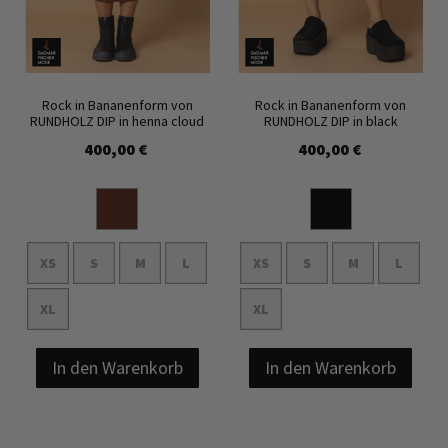
Rock in Bananenform von
Rock in Bananenform von
RUNDHOLZ DIP in henna cloud
RUNDHOLZ DIP in black
400,00 €
400,00 €
XS
S
M
L
XS
S
M
L
XL
XL
In den Warenkorb
In den Warenkorb