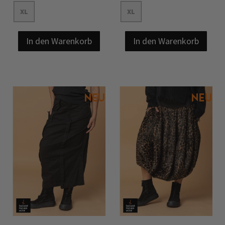
XL
XL
In den Warenkorb
In den Warenkorb