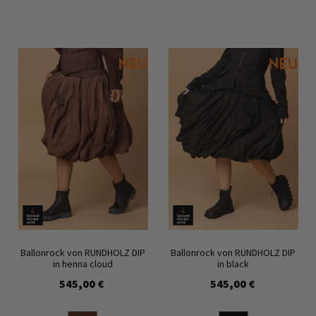
Ballonrock von RUNDHOLZ DIP
Ballonrock von RUNDHOLZ DIP
in henna cloud
in black
545,00 €
545,00 €