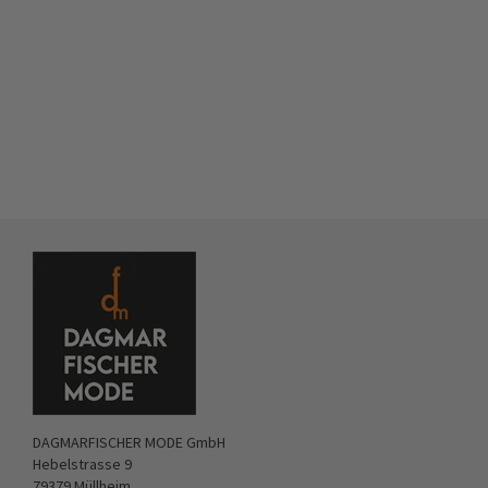
DAGMARFISCHER MODE GmbH
Hebelstrasse 9
79379 Müllheim