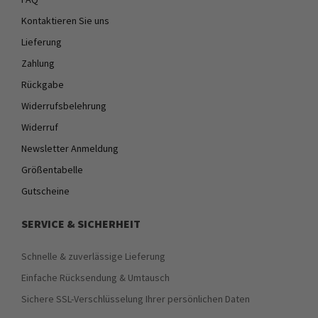
Kontaktieren Sie uns
Lieferung
Zahlung
Rückgabe
Widerrufsbelehrung
Widerruf
Newsletter Anmeldung
Größentabelle
Gutscheine
SERVICE & SICHERHEIT
Schnelle & zuverlässige Lieferung
Einfache Rücksendung & Umtausch
Sichere SSL-Verschlüsselung Ihrer persönlichen Daten