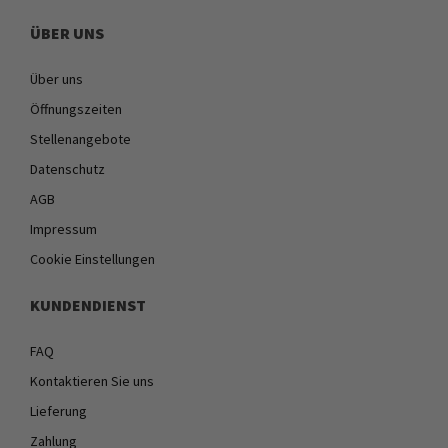
ÜBER UNS
Über uns
Öffnungszeiten
Stellenangebote
Datenschutz
AGB
Impressum
Cookie Einstellungen
KUNDENDIENST
FAQ
Kontaktieren Sie uns
Lieferung
Zahlung