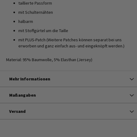
taillierte Passform
mit Schulternähten
halbarm
mit Stoffgürtel um die Taille
mit PLUS-Patch (Weitere Patches können separat bei uns
erworben und ganz einfach aus- und eingeknöpft werden.)
Material: 95% Baumwolle, 5% Elasthan (Jersey)
Mehr Informationen
Maßangaben
Versand