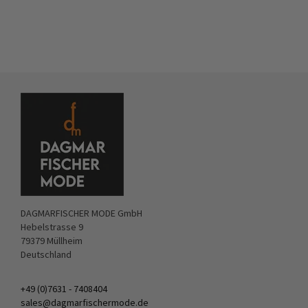
DAGMARFISCHER MODE GmbH
Hebelstrasse 9
79379 Müllheim
Deutschland
+49 (0)7631 - 7408404
sales@dagmarfischermode.de