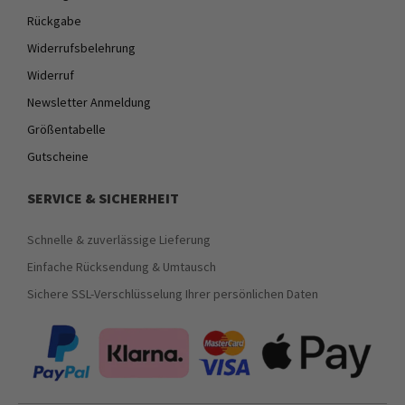
Rückgabe
Widerrufsbelehrung
Widerruf
Newsletter Anmeldung
Größentabelle
Gutscheine
SERVICE & SICHERHEIT
Schnelle & zuverlässige Lieferung
Einfache Rücksendung & Umtausch
Sichere SSL-Verschlüsselung Ihrer persönlichen Daten