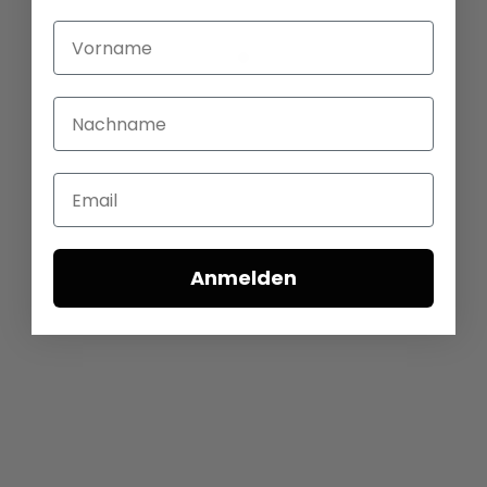
Vorname
Nachname
Email
Anmelden