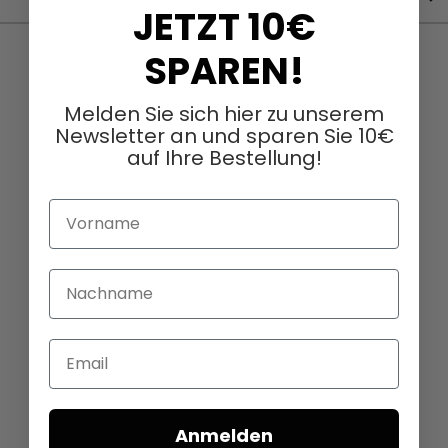
JETZT 10€
SPAREN!
Melden Sie sich hier zu unserem
Newsletter an und sparen Sie 10€
auf Ihre Bestellung!
Vorname
Nachname
Email
Anmelden