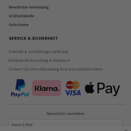
Newsletter Anmeldung
Größentabelle
Gutscheine
SERVICE & SICHERHEIT
Schnelle & zuverlässige Lieferung
Einfache Rücksendung & Umtausch
Sichere SSL-Verschlüsselung Ihrer persönlichen Daten
Newsletter anmelden