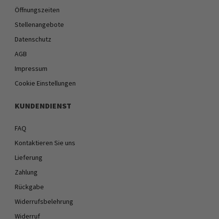
Öffnungszeiten
Stellenangebote
Datenschutz
AGB
Impressum
Cookie Einstellungen
KUNDENDIENST
FAQ
Kontaktieren Sie uns
Lieferung
Zahlung
Rückgabe
Widerrufsbelehrung
Widerruf