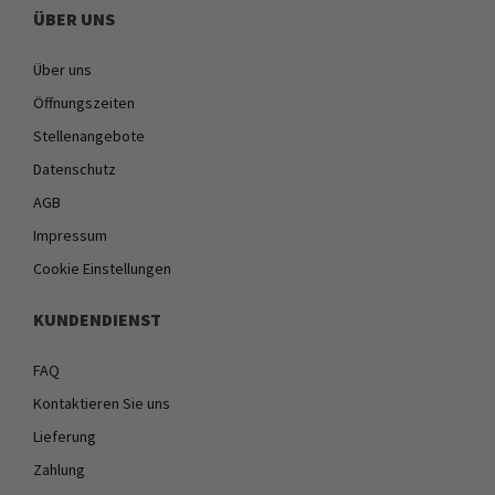
ÜBER UNS
Über uns
Öffnungszeiten
Stellenangebote
Datenschutz
AGB
Impressum
Cookie Einstellungen
KUNDENDIENST
FAQ
Kontaktieren Sie uns
Lieferung
Zahlung