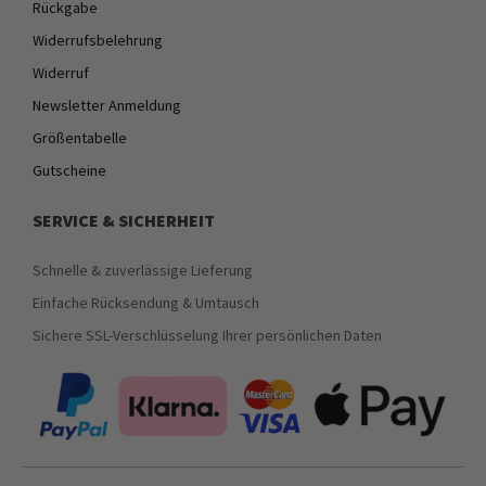
Rückgabe
Widerrufsbelehrung
Widerruf
Newsletter Anmeldung
Größentabelle
Gutscheine
SERVICE & SICHERHEIT
Schnelle & zuverlässige Lieferung
Einfache Rücksendung & Umtausch
Sichere SSL-Verschlüsselung Ihrer persönlichen Daten