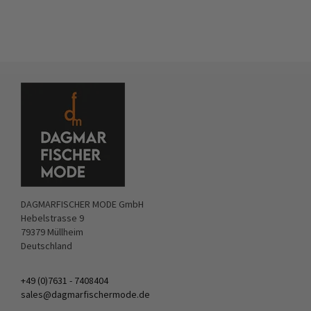
DAGMARFISCHER MODE GmbH
Hebelstrasse 9
79379 Müllheim
Deutschland
+49 (0)7631 - 7408404
sales@dagmarfischermode.de