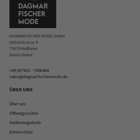
DAGMARFISCHER MODE GmbH
Hebelstrasse 9
79379 Müllheim
Deutschland
+49 (0)7631 - 7408404
sales@dagmarfischermode.de
ÜBER UNS
Über uns
Öffnungszeiten
Stellenangebote
Datenschutz