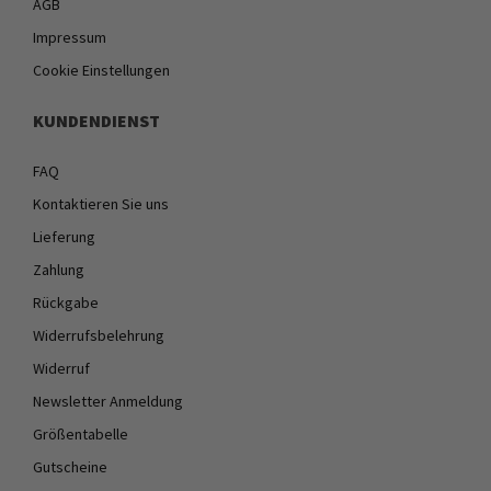
AGB
Impressum
Cookie Einstellungen
KUNDENDIENST
FAQ
Kontaktieren Sie uns
Lieferung
Zahlung
Rückgabe
Widerrufsbelehrung
Widerruf
Newsletter Anmeldung
Größentabelle
Gutscheine