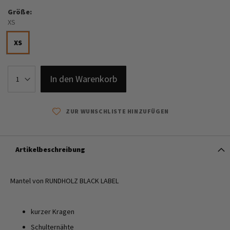
Größe
XS
XS
In den Warenkorb
ZUR WUNSCHLISTE HINZUFÜGEN
Artikelbeschreibung
Mantel von RUNDHOLZ BLACK LABEL
kurzer Kragen
Schulternähte