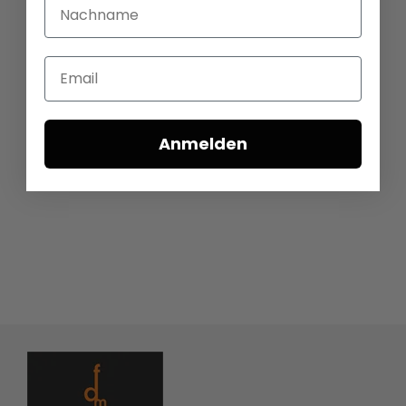
Nachname
Email
Anmelden