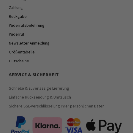
Zahlung
Rückgabe
Widerrufsbelehrung
Widerruf
Newsletter Anmeldung
Größentabelle
Gutscheine
SERVICE & SICHERHEIT
Schnelle & zuverlässige Lieferung
Einfache Rücksendung & Umtausch
Sichere SSL-Verschlüsselung Ihrer persönlichen Daten