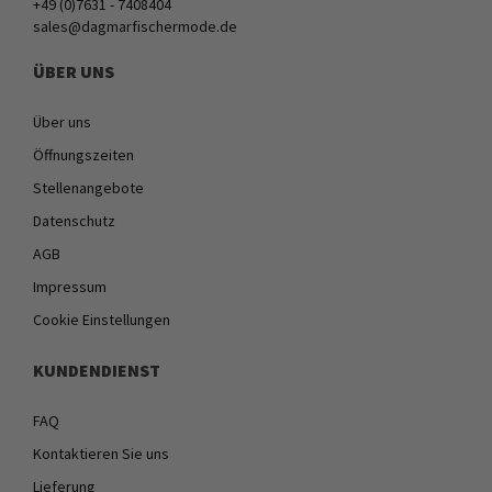
+49 (0)7631 - 7408404
sales@dagmarfischermode.de
ÜBER UNS
Über uns
Öffnungszeiten
Stellenangebote
Datenschutz
AGB
Impressum
Cookie Einstellungen
KUNDENDIENST
FAQ
Kontaktieren Sie uns
Lieferung