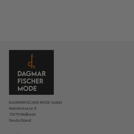
DAGMARFISCHER MODE GmbH
Hebelstrasse 9
79379 Müllheim
Deutschland