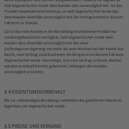
teilt dagmarfischer mode dem Kunden dies unverzüglich mit. Ist das
Produkt dauerhaft nicht lieferbar, so teilt dagmarfischer mode das
dem Kunden ebenfalls unverzüglich mit. Ein Vertrag kommt in diesem
Fall nicht zu Stande.
(2) Ist das vom Kunden in der Bestellung bezeichnete Produkt nur
vorübergehend nicht verfügbar, teilt dagmarfischer mode dem
Kunden dies ebenfalls unverzüglich mit. Bei einer
Lieferungsverzögerung von mehr als zwei Wochen hat der Kunde das
Recht, vom Vertrag zurückzutreten. Im Übrigen ist in diesem Fall auch
dagmarfischer mode berechtigt, sich vom Vertrag zu lösen. Hierbei
werden eventuell bereits geleistete Zahlungen des Kunden
unverzüglich erstattet.
§ 4 EIGENTUMSVORBEHALT
Bis zur vollständigen Bezahlung verbleiben die gelieferten Waren im
Eigentum von dagmarfischer mode.
§ 5 PREISE UND VERSAND