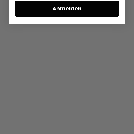
Anmelden