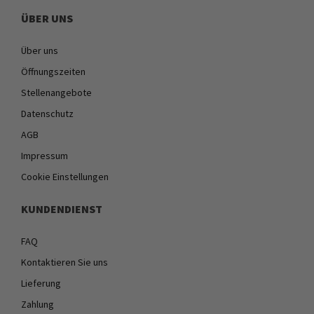
ÜBER UNS
Über uns
Öffnungszeiten
Stellenangebote
Datenschutz
AGB
Impressum
Cookie Einstellungen
KUNDENDIENST
FAQ
Kontaktieren Sie uns
Lieferung
Zahlung