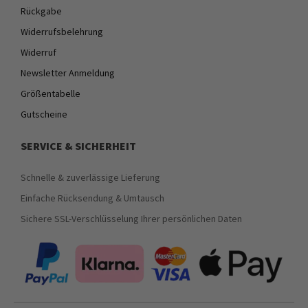
Rückgabe
Widerrufsbelehrung
Widerruf
Newsletter Anmeldung
Größentabelle
Gutscheine
SERVICE & SICHERHEIT
Schnelle & zuverlässige Lieferung
Einfache Rücksendung & Umtausch
Sichere SSL-Verschlüsselung Ihrer persönlichen Daten