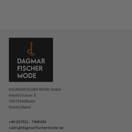
DAGMARFISCHER MODE GmbH
Hebelstrasse 9
79379 Müllheim
Deutschland
+49 (0)7631 - 7408404
sales@dagmarfischermode.de