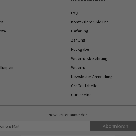
FAQ
en
Kontaktieren Sie uns
ote
Lieferung
Zahlung
Rückgabe
Widerrufsbelehrung
ellungen
Widerruf
Newsletter Anmeldung
Größentabelle
Gutscheine
Newsletter anmelden
Abonnieren