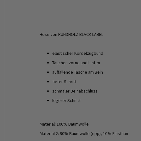
Hose von RUNDHOLZ BLACK LABEL
elastischer Kordelzugbund
Taschen vorne und hinten
auffallende Tasche am Bein
tiefer Schritt
schmaler Beinabschluss
legerer Schnitt
Material: 100% Baumwolle
Material 2: 90% Baumwolle (ripp), 10% Elasthan