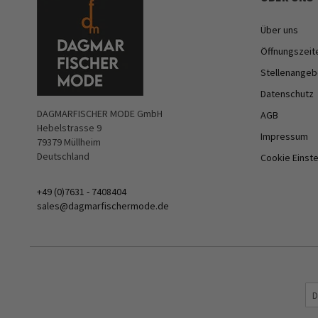
Über uns
Öffnungszeit
Stellenangeb
Datenschutz
DAGMARFISCHER MODE GmbH
AGB
Hebelstrasse 9
Impressum
79379 Müllheim
Deutschland
Cookie Einst
+49 (0)7631 - 7408404
sales@dagmarfischermode.de