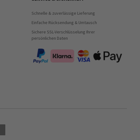
Schnelle & zuverlässige Lieferung
Einfache Rücksendung & Umtausch
Sichere SSL-Verschlüsselung Ihrer
persönlichen Daten