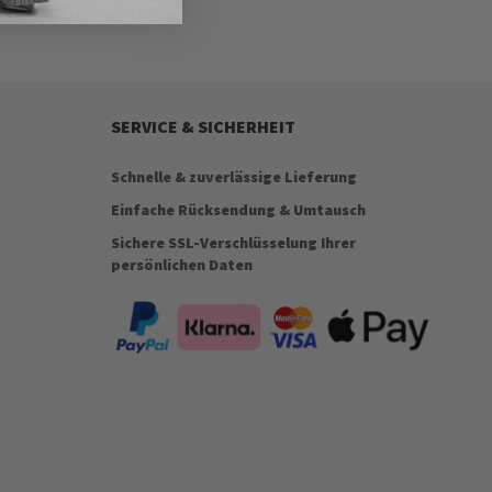
SERVICE & SICHERHEIT
Schnelle & zuverlässige Lieferung
Einfache Rücksendung & Umtausch
Sichere SSL-Verschlüsselung Ihrer
persönlichen Daten