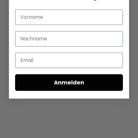
Vorname
Nachname
Email
Anmelden