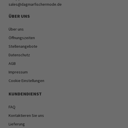
sales@dagmarfischermode.de
ÜBER UNS
Über uns
Öffnungszeiten
Stellenangebote
Datenschutz
AGB
Impressum
Cookie Einstellungen
KUNDENDIENST
FAQ
Kontaktieren Sie uns
Lieferung