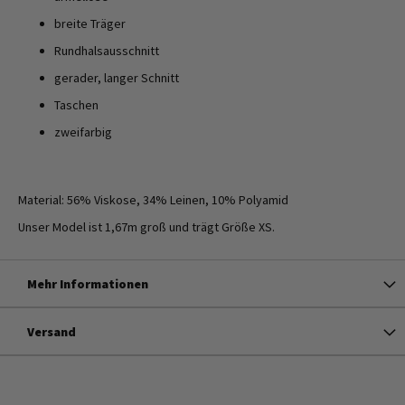
breite Träger
Rundhalsausschnitt
gerader, langer Schnitt
Taschen
zweifarbig
Material: 56% Viskose, 34% Leinen, 10% Polyamid
Unser Model ist 1,67m groß und trägt Größe XS.
Mehr Informationen
Versand