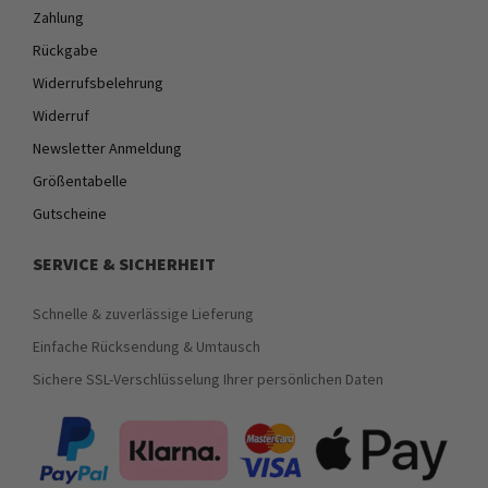
Zahlung
Rückgabe
Widerrufsbelehrung
Widerruf
Newsletter Anmeldung
Größentabelle
Gutscheine
SERVICE & SICHERHEIT
Schnelle & zuverlässige Lieferung
Einfache Rücksendung & Umtausch
Sichere SSL-Verschlüsselung Ihrer persönlichen Daten