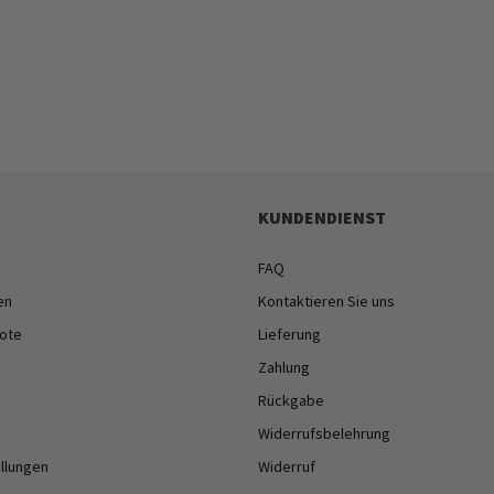
KUNDENDIENST
FAQ
en
Kontaktieren Sie uns
ote
Lieferung
Zahlung
Rückgabe
Widerrufsbelehrung
ellungen
Widerruf