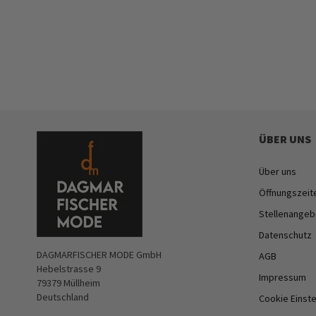
ÜBER UNS
Über uns
Öffnungszeit
Stellenangeb
Datenschutz
DAGMARFISCHER MODE GmbH
AGB
Hebelstrasse 9
Impressum
79379 Müllheim
Deutschland
Cookie Einst