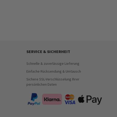
SERVICE & SICHERHEIT
Schnelle & zuverlässige Lieferung
Einfache Rücksendung & Umtausch
Sichere SSL-Verschlüsselung Ihrer
persönlichen Daten