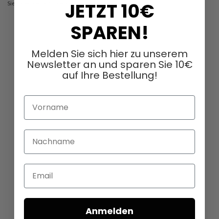
JETZT 10€
Sie haben keine Artikel auf Ihrem Wunschzettel.
SPAREN!
Melden Sie sich hier zu unserem
Newsletter an und sparen Sie 10€
auf Ihre Bestellung!
Vorname
Nachname
Email
Anmelden