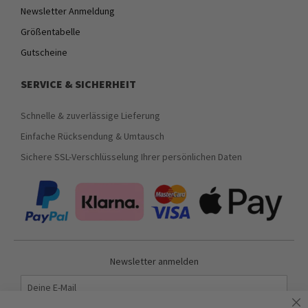
Newsletter Anmeldung
Größentabelle
Gutscheine
SERVICE & SICHERHEIT
Schnelle & zuverlässige Lieferung
Einfache Rücksendung & Umtausch
Sichere SSL-Verschlüsselung Ihrer persönlichen Daten
Newsletter anmelden