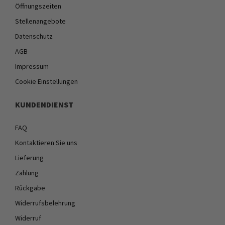
Öffnungszeiten
Stellenangebote
Datenschutz
AGB
Impressum
Cookie Einstellungen
KUNDENDIENST
FAQ
Kontaktieren Sie uns
Lieferung
Zahlung
Rückgabe
Widerrufsbelehrung
Widerruf