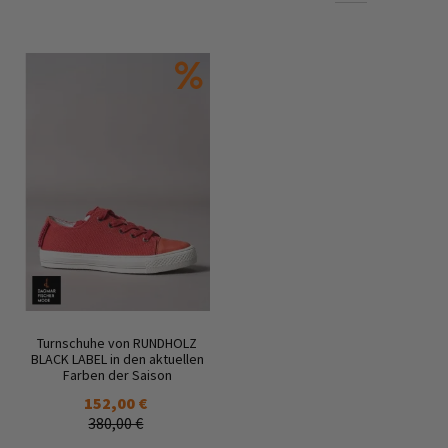
Turnschuhe von RUNDHOLZ
BLACK LABEL in den aktuellen
Farben der Saison
152,00 €
380,00 €