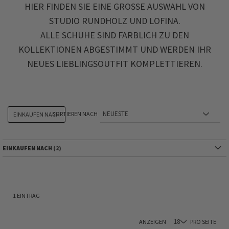
HIER FINDEN SIE EINE GROSSE AUSWAHL VON S
TUDIO RUNDHOLZ UND LOFINA.
ALLE SCHUHE SIND FARBLICH ZU DEN
KOLLEKTIONEN ABGESTIMMT UND WERDEN IHR
NEUES LIEBLINGSOUTFIT KOMPLETTIEREN.
SORTIEREN NACH
EINKAUFEN NACH
EINKAUFEN NACH
1
EINTRAG
ANZEIGEN
PRO SEITE