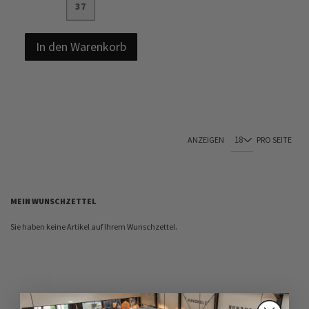
37
In den Warenkorb
ANZEIGEN
PRO SEITE
MEIN WUNSCHZETTEL
Sie haben keine Artikel auf Ihrem Wunschzettel.