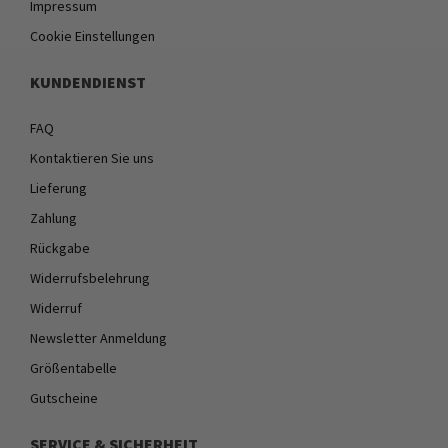
Impressum
Cookie Einstellungen
KUNDENDIENST
FAQ
Kontaktieren Sie uns
Lieferung
Zahlung
Rückgabe
Widerrufsbelehrung
Widerruf
Newsletter Anmeldung
Größentabelle
Gutscheine
SERVICE & SICHERHEIT