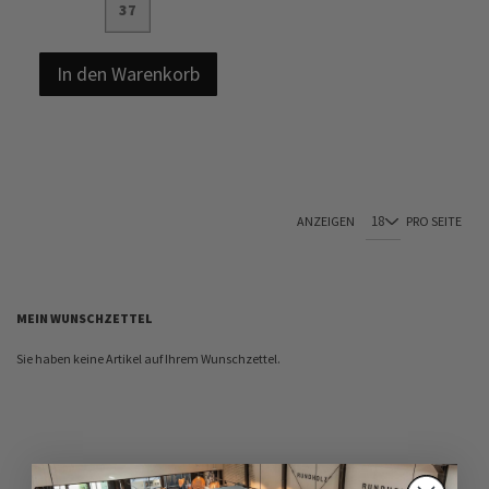
37
In den Warenkorb
ANZEIGEN
PRO SEITE
MEIN WUNSCHZETTEL
Sie haben keine Artikel auf Ihrem Wunschzettel.