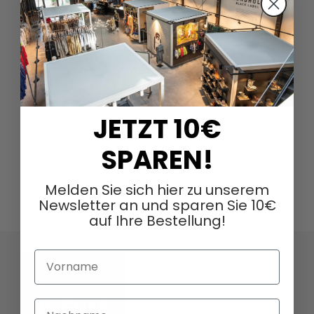
JETZT 10€
SPAREN!
Melden Sie sich hier zu unserem
Newsletter an und sparen Sie 10€
auf Ihre Bestellung!
Vorname
Nachname