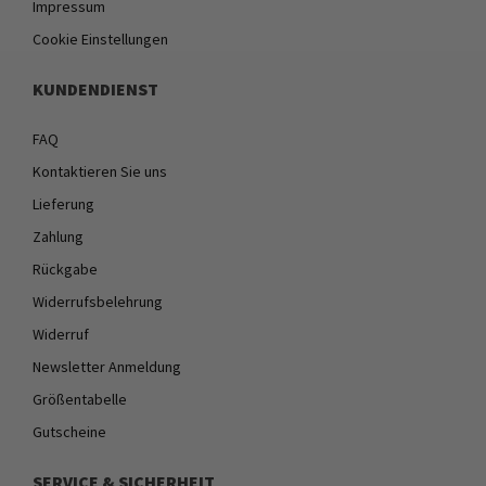
Impressum
Cookie Einstellungen
KUNDENDIENST
FAQ
Kontaktieren Sie uns
Lieferung
Zahlung
Rückgabe
Widerrufsbelehrung
Widerruf
Newsletter Anmeldung
Größentabelle
Gutscheine
SERVICE & SICHERHEIT