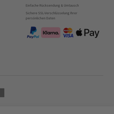
Einfache Rücksendung & Umtausch
Sichere SSL-Verschlüsselung Ihrer
persönlichen Daten