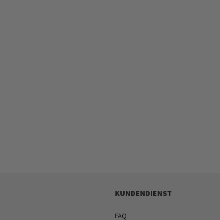
KUNDENDIENST
FAQ