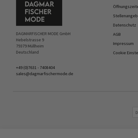
Öffnungszeit
Stellenangeb
Datenschutz
DAGMARFISCHER MODE GmbH
AGB
Hebelstrasse 9
Impressum
79379 Müllheim
Deutschland
Cookie Einst
+49 (0)7631 - 7408404
sales@dagmarfischermode.de