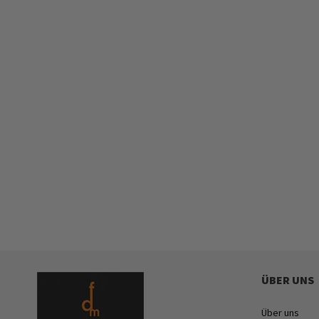
ÜBER UNS
Über uns