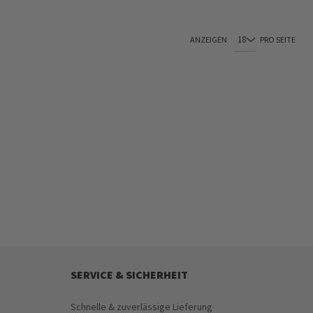
ANZEIGEN
PRO SEITE
SERVICE & SICHERHEIT
Schnelle & zuverlässige Lieferung