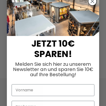
JETZT 10€
SPAREN!
Melden Sie sich hier zu unserem
Newsletter an und sparen Sie 10€
auf Ihre Bestellung!
Vorname
Nachname