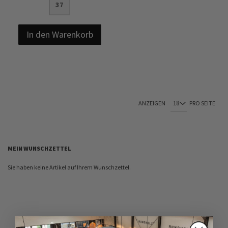
37
In den Warenkorb
ANZEIGEN
PRO SEITE
MEIN WUNSCHZETTEL
Sie haben keine Artikel auf Ihrem Wunschzettel.