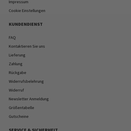
Impressum
Cookie Einstellungen
KUNDENDIENST
FAQ
Kontaktieren Sie uns
Lieferung
Zahlung
Rückgabe
Widerrufsbelehrung
Widerruf
Newsletter Anmeldung
Größentabelle
Gutscheine
SERVICE & SICHERHEIT