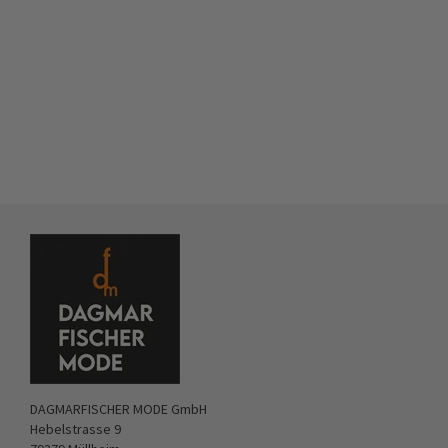
DAGMARFISCHER MODE GmbH
Hebelstrasse 9