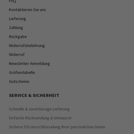
FAQ
Kontaktieren Sie uns
Lieferung
Zahlung
Rückgabe
Widerrufsbelehrung
Widerruf
Newsletter Anmeldung
Größentabelle
Gutscheine
SERVICE & SICHERHEIT
Schnelle & zuverlässige Lieferung
Einfache Rücksendung & Umtausch
Sichere SSL-Verschlüsselung Ihrer persönlichen Daten