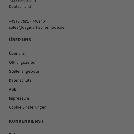
79379 Müllheim
Deutschland
+49 (0)7631 - 7408404
sales@dagmarfischermode.de
ÜBER UNS
Über uns
Öffnungszeiten
Stellenangebote
Datenschutz
AGB
Impressum
Cookie Einstellungen
KUNDENDIENST