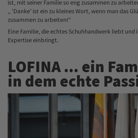
ist, mit seiner Familie so eng zusammen zu arbeiten
„ 'Danke' ist ein zu kleines Wort, wenn man das Gl
zusammen zu arbeiten!“
Eine Familie, die echtes Schuhhandwerk liebt und i
Expertise einbringt.
LOFINA ... ein Fa
in dem echte Pass