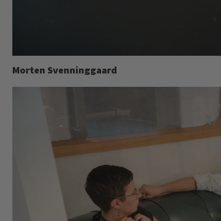
Morten Svenninggaard