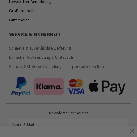
Newsletter Anmeldung
Größentabelle
Gutscheine
SERVICE & SICHERHEIT
Schnelle & zuverlässige Lieferung
Einfache Rücksendung & Umtausch
Sichere SSL-Verschlüsselung Ihrer persönlichen Daten
Newsletter anmelden