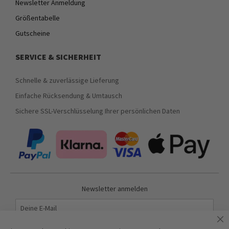
Newsletter Anmeldung
Größentabelle
Gutscheine
SERVICE & SICHERHEIT
Schnelle & zuverlässige Lieferung
Einfache Rücksendung & Umtausch
Sichere SSL-Verschlüsselung Ihrer persönlichen Daten
Newsletter anmelden