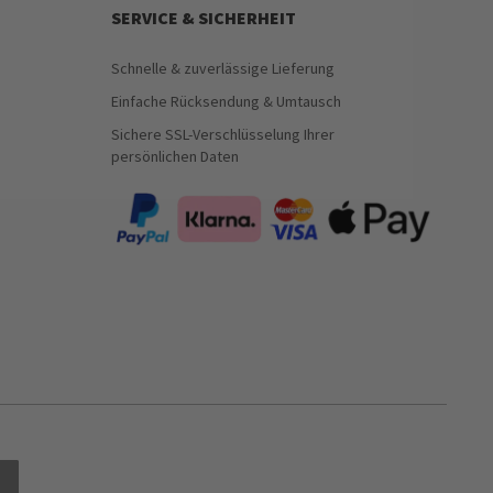
SERVICE & SICHERHEIT
Schnelle & zuverlässige Lieferung
Einfache Rücksendung & Umtausch
Sichere SSL-Verschlüsselung Ihrer
persönlichen Daten