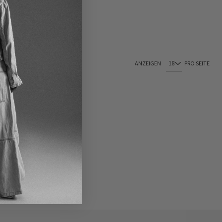
ANZEIGEN
PRO SEITE