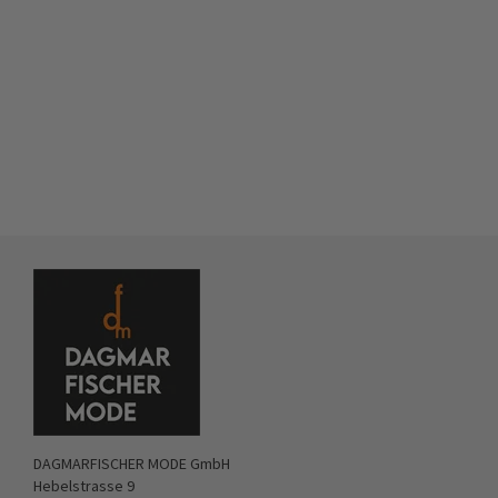
DAGMARFISCHER MODE GmbH
Hebelstrasse 9