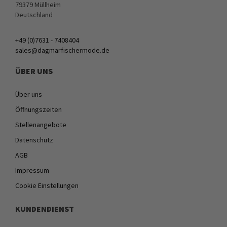
79379 Müllheim
Deutschland
+49 (0)7631 - 7408404
sales@dagmarfischermode.de
ÜBER UNS
Über uns
Öffnungszeiten
Stellenangebote
Datenschutz
AGB
Impressum
Cookie Einstellungen
KUNDENDIENST