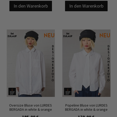
In den Warenkorb
In den Warenkorb
Oversize Bluse von LURDES
Popeline Bluse von LURDES
BERGADA in white & orange
BERGADA in white & orange
195,00 €
170,00 €