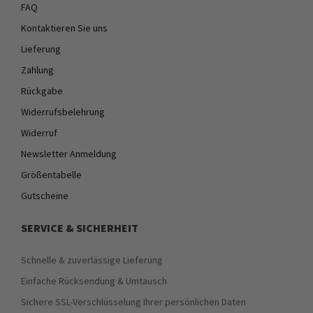
FAQ
Kontaktieren Sie uns
Lieferung
Zahlung
Rückgabe
Widerrufsbelehrung
Widerruf
Newsletter Anmeldung
Größentabelle
Gutscheine
SERVICE & SICHERHEIT
Schnelle & zuverlässige Lieferung
Einfache Rücksendung & Umtausch
Sichere SSL-Verschlüsselung Ihrer persönlichen Daten