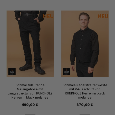
Schmal zulaufende
Schmale Nadelstreifenweste
Melangehose mit
mit V-Ausschnitt von
Längsstruktur von RUNDHOLZ
RUNDHOLZ Herren in black
Herren in black melange
melange
490,00 €
370,00 €