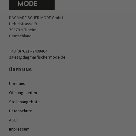
DAGMARFISCHER MODE GmbH
Hebelstrasse 9
79379 Müllheim
Deutschland
+49 (0)7631 - 7408404
sales@dagmarfischermode.de
ÜBER UNS
Über uns
Öffnungszeiten
Stellenangebote
Datenschutz
AGB
Impressum