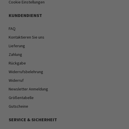
Cookie Einstellungen
KUNDENDIENST
FAQ
Kontaktieren Sie uns
Lieferung
Zahlung
Rückgabe
Widerrufsbelehrung
Widerruf
Newsletter Anmeldung
Größentabelle
Gutscheine
SERVICE & SICHERHEIT