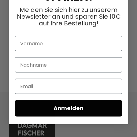
Melden Sie sich hier zu unserem
Newsletter an und sparen Sie 10€
auf Ihre Bestellung!
Vorname
Nachname
Email
Anmelden