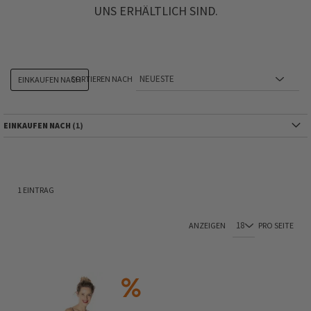
UNS ERHÄLTLICH SIND.
SORTIEREN NACH
EINKAUFEN NACH
EINKAUFEN NACH
1
EINTRAG
ANZEIGEN
PRO SEITE