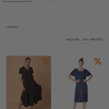
2
ARTIKEL
ANZEIGEN
PRO SEITE