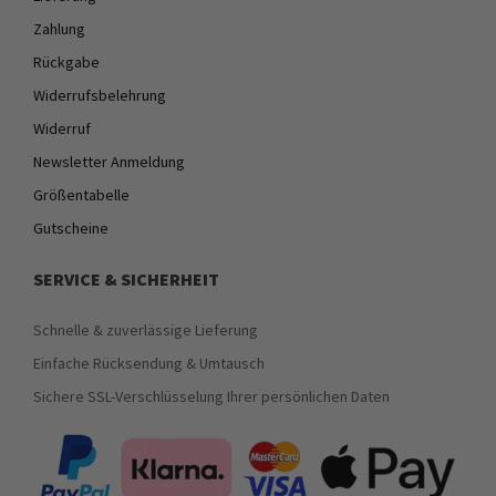
Zahlung
Rückgabe
Widerrufsbelehrung
Widerruf
Newsletter Anmeldung
Größentabelle
Gutscheine
SERVICE & SICHERHEIT
Schnelle & zuverlässige Lieferung
Einfache Rücksendung & Umtausch
Sichere SSL-Verschlüsselung Ihrer persönlichen Daten