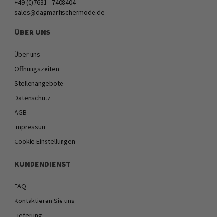
+49 (0)7631 - 7408404
sales@dagmarfischermode.de
ÜBER UNS
Über uns
Öffnungszeiten
Stellenangebote
Datenschutz
AGB
Impressum
Cookie Einstellungen
KUNDENDIENST
FAQ
Kontaktieren Sie uns
Lieferung