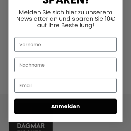
Melden Sie sich hier zu unserem
Newsletter an und sparen Sie 10€
auf Ihre Bestellung!
Vorname
Nachname
Email
Anmelden