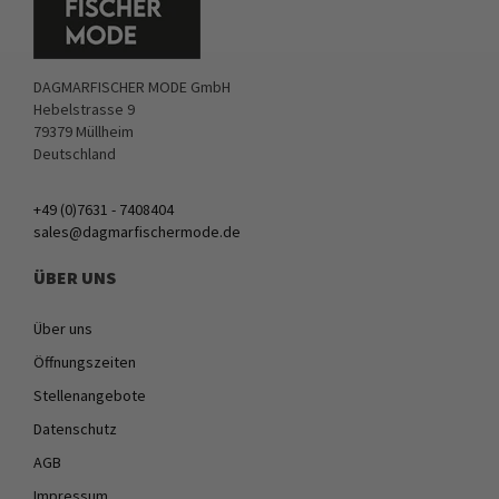
DAGMARFISCHER MODE GmbH
Hebelstrasse 9
79379 Müllheim
Deutschland
+49 (0)7631 - 7408404
sales@dagmarfischermode.de
ÜBER UNS
Über uns
Öffnungszeiten
Stellenangebote
Datenschutz
AGB
Impressum