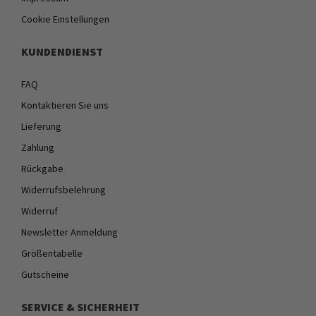
Cookie Einstellungen
KUNDENDIENST
FAQ
Kontaktieren Sie uns
Lieferung
Zahlung
Rückgabe
Widerrufsbelehrung
Widerruf
Newsletter Anmeldung
Größentabelle
Gutscheine
SERVICE & SICHERHEIT