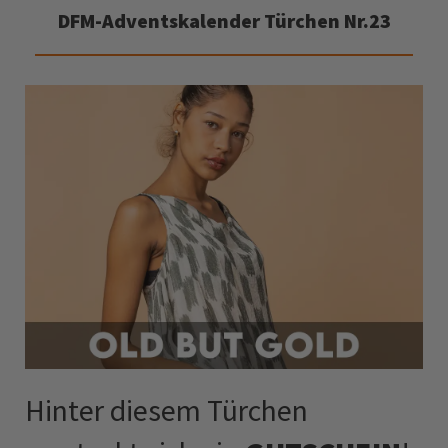
DFM-Adventskalender Türchen Nr.23
Hinter diesem Türchen