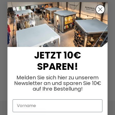
JETZT 10€
SPAREN!
Melden Sie sich hier zu unserem
Newsletter an und sparen Sie 10€
auf Ihre Bestellung!
Vorname