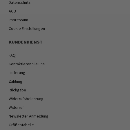
Datenschutz
AGB
Impressum
Cookie Einstellungen
KUNDENDIENST
FAQ
Kontaktieren Sie uns
Lieferung
Zahlung
Rückgabe
Widerrufsbelehrung
Widerruf
Newsletter Anmeldung
Größentabelle