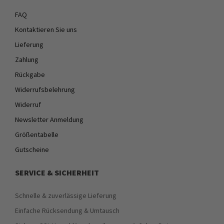
FAQ
Kontaktieren Sie uns
Lieferung
Zahlung
Rückgabe
Widerrufsbelehrung
Widerruf
Newsletter Anmeldung
Größentabelle
Gutscheine
SERVICE & SICHERHEIT
Schnelle & zuverlässige Lieferung
Einfache Rücksendung & Umtausch