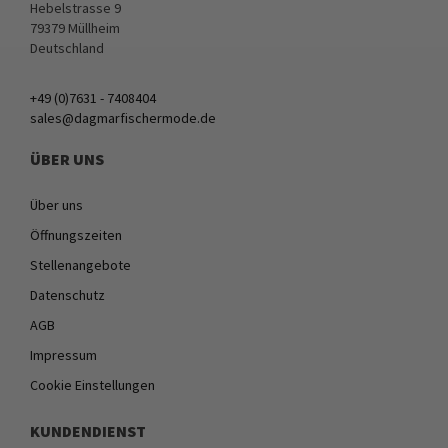
Hebelstrasse 9
79379 Müllheim
Deutschland
+49 (0)7631 - 7408404
sales@dagmarfischermode.de
ÜBER UNS
Über uns
Öffnungszeiten
Stellenangebote
Datenschutz
AGB
Impressum
Cookie Einstellungen
KUNDENDIENST