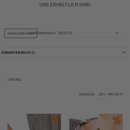
UNS ERHÄLTLICH SIND.
SORTIEREN NACH
EINKAUFEN NACH
EINKAUFEN NACH
2
ARTIKEL
ANZEIGEN
PRO SEITE