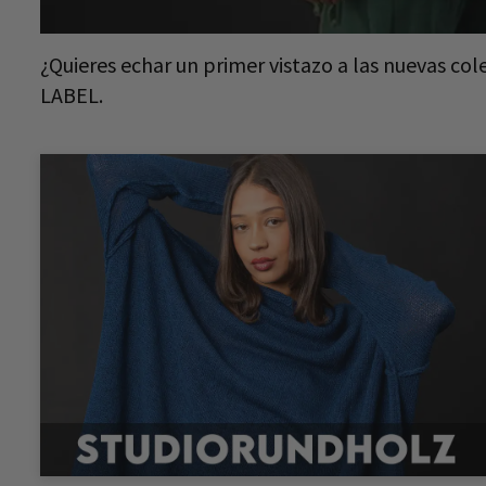
¿Quieres echar un primer vistazo a las nuevas
LABEL.