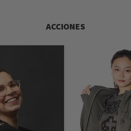
ACCIONES