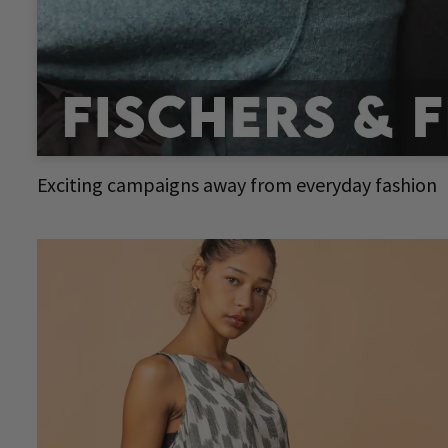
Exciting campaigns away from everyday fashion