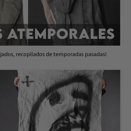
jados, recopilados de temporadas pasadas!