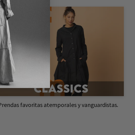
Prendas favoritas atemporales y vanguardistas.