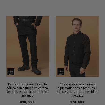
Pantalón jaspeado de corte
Chaleco ajustado de raya
cónico con estructura vertical
diplomática con escote en V
de RUNDHOLZ Herren en black
de RUNDHOLZ Herren en black
melange
melange
490,00 €
370,00 €