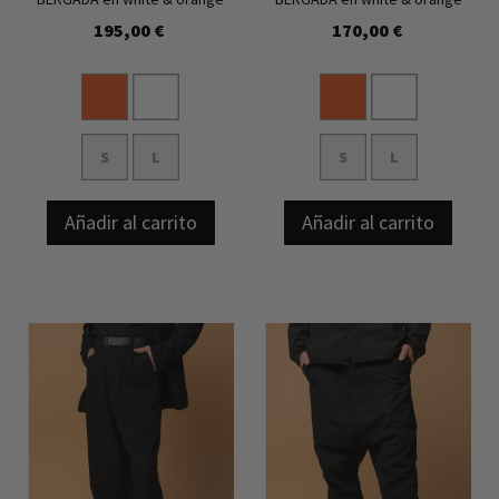
195,00 €
170,00 €
S
L
S
L
Añadir al carrito
Añadir al carrito