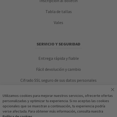
Inscripción al boletín
Tabla de tallas
Vales
SERVICIO Y SEGURIDAD
Entrega rápida y fiable
Fácil devolución y cambio
Cifrado SSL seguro de sus datos personales
Utilizamos cookies para mejorar nuestros servicios, ofrecerte ofertas
personalizadas y optimizar tu experiencia. Si no aceptas las cookies
opcionales que se muestran a continuación, tu experiencia podría
verse afectada. Para obtener más información, consulta nuestra
Política de cookies
.