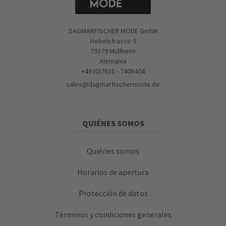
DAGMARFISCHER MODE GmbH
Hebelstrasse 9
79379 Müllheim
Alemania
+49 (0)7631 - 7408404
sales@dagmarfischermode.de
QUIÉNES SOMOS
Quiénes somos
Horarios de apertura
Protección de datos
Términos y condiciones generales