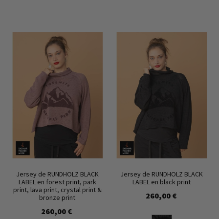
Jersey de RUNDHOLZ BLACK
Jersey de RUNDHOLZ BLACK
LABEL en forest print, park
LABEL en black print
print, lava print, crystal print &
260,00 €
bronze print
260,00 €