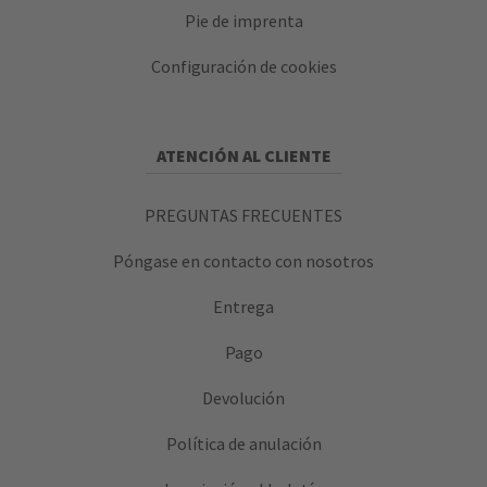
Pie de imprenta
Configuración de cookies
ATENCIÓN AL CLIENTE
PREGUNTAS FRECUENTES
Póngase en contacto con nosotros
Entrega
Pago
Devolución
Política de anulación