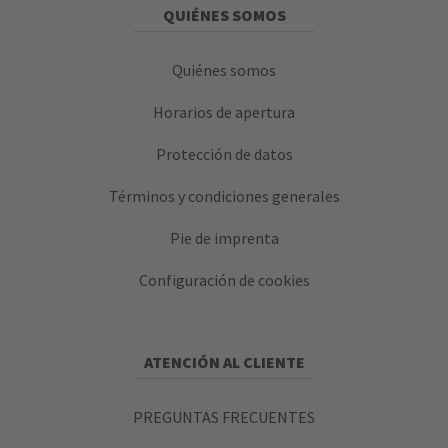
QUIÉNES SOMOS
Quiénes somos
Horarios de apertura
Protección de datos
Términos y condiciones generales
Pie de imprenta
Configuración de cookies
ATENCIÓN AL CLIENTE
PREGUNTAS FRECUENTES