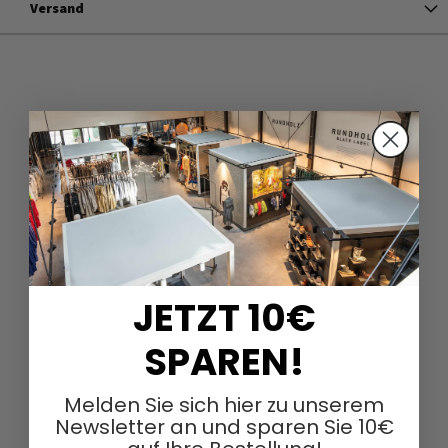
Versand
JETZT 10€
SPAREN!
Melden Sie sich hier zu unserem
Newsletter an und sparen Sie 10€