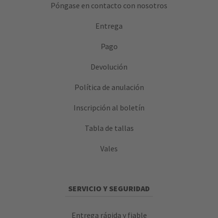
Póngase en contacto con nosotros
Entrega
Pago
Devolución
Política de anulación
Inscripción al boletín
Tabla de tallas
Vales
SERVICIO Y SEGURIDAD
Entrega rápida y fiable