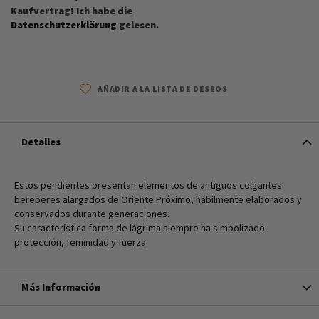
Kaufvertrag! Ich habe die
Datenschutzerklärung
gelesen.
AÑADIR A LA LISTA DE DESEOS
Detalles
Estos pendientes presentan elementos de antiguos colgantes
bereberes alargados de Oriente Próximo, hábilmente elaborados y
conservados durante generaciones.
Su característica forma de lágrima siempre ha simbolizado
protección, feminidad y fuerza.
Más Información