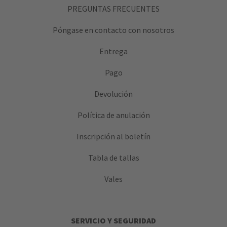
PREGUNTAS FRECUENTES
Póngase en contacto con nosotros
Entrega
Pago
Devolución
Política de anulación
Inscripción al boletín
Tabla de tallas
Vales
SERVICIO Y SEGURIDAD