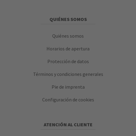
QUIÉNES SOMOS
Quiénes somos
Horarios de apertura
Protección de datos
Términos y condiciones generales
Pie de imprenta
Configuración de cookies
ATENCIÓN AL CLIENTE