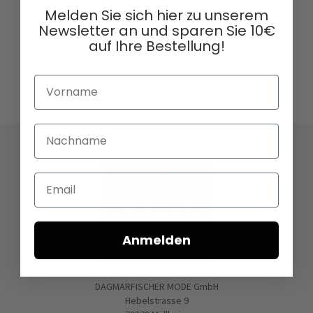
Melden Sie sich hier zu unserem
Newsletter an und sparen Sie 10€
auf Ihre Bestellung!
Vorname
Nachname
Email
Anmelden
DAGMARFISCHER MODE GmbH
Hebelstrasse 9