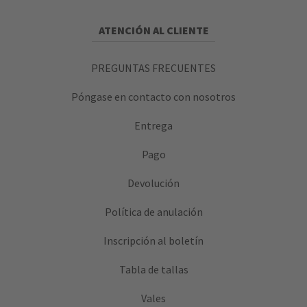
ATENCIÓN AL CLIENTE
PREGUNTAS FRECUENTES
Póngase en contacto con nosotros
Entrega
Pago
Devolución
Política de anulación
Inscripción al boletín
Tabla de tallas
Vales