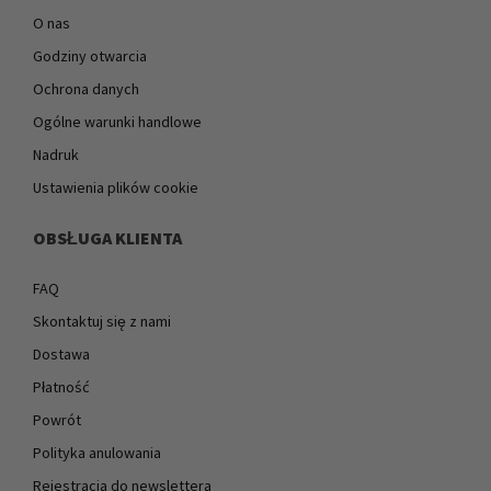
O nas
Godziny otwarcia
Ochrona danych
Ogólne warunki handlowe
Nadruk
Ustawienia plików cookie
OBSŁUGA KLIENTA
FAQ
Skontaktuj się z nami
Dostawa
Płatność
Powrót
Polityka anulowania
Rejestracja do newslettera