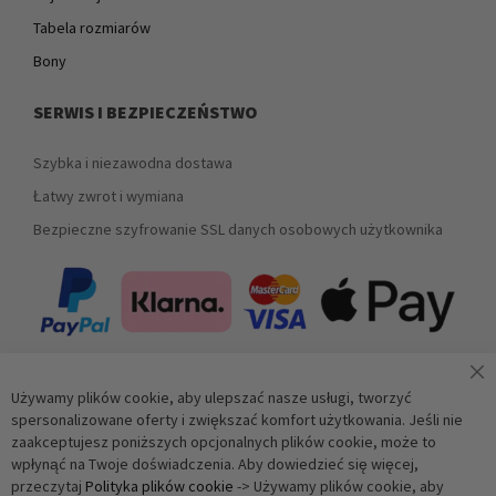
Tabela rozmiarów
Bony
SERWIS I BEZPIECZEŃSTWO
Szybka i niezawodna dostawa
Łatwy zwrot i wymiana
Bezpieczne szyfrowanie SSL danych osobowych użytkownika
Używamy plików cookie, aby ulepszać nasze usługi, tworzyć
Zapisz się do newslettera
spersonalizowane oferty i zwiększać komfort użytkowania. Jeśli nie
zaakceptujesz poniższych opcjonalnych plików cookie, może to
wpłynąć na Twoje doświadczenia. Aby dowiedzieć się więcej,
Subskrybuj
przeczytaj
Polityka plików cookie
-> Używamy plików cookie, aby