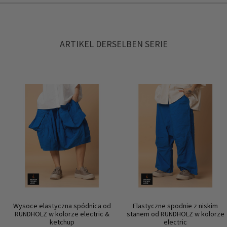
ARTIKEL DERSELBEN SERIE
Wysoce elastyczna spódnica od
Elastyczne spodnie z niskim
RUNDHOLZ w kolorze electric &
stanem od RUNDHOLZ w kolorze
ketchup
electric