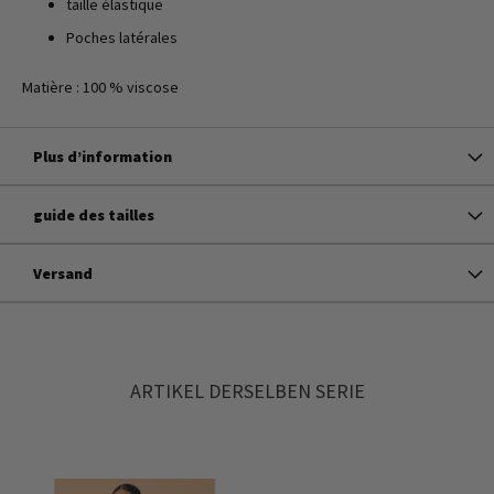
taille élastique
Poches latérales
Matière : 100 % viscose
Plus d’information
guide des tailles
Versand
ARTIKEL DERSELBEN SERIE