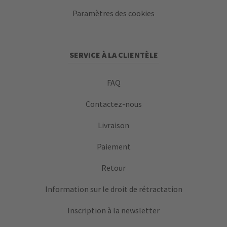
Paramètres des cookies
SERVICE À LA CLIENTÈLE
FAQ
Contactez-nous
Livraison
Paiement
Retour
Information sur le droit de rétractation
Inscription à la newsletter