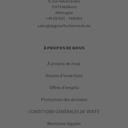
9, rue Hebelstraße
79379 Müllheim
Allemagne
+49 (0)7631 - 7408404
sales@dagmarfischermode.de
À PROPOS DE NOUS
À propos de nous
Heures d'ouverture
Offres d'emploi
Protection des données
CONDITIONS GÉNÉRALES DE VENTE
Mentions légales