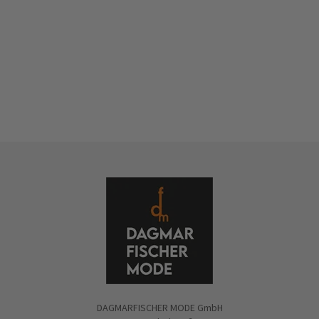
DAGMARFISCHER MODE GmbH