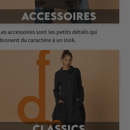
Les accessoires sont les petits détails qui
donnent du caractère à un look.