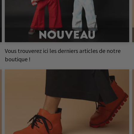
Vous trouverez ici les derniers articles de notre
boutique !