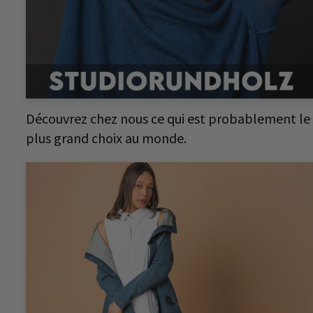
Découvrez chez nous ce qui est probablement le
plus grand choix au monde.