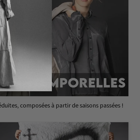
duites, composées à partir de saisons passées !