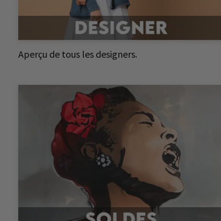
Aperçu de tous les designers.