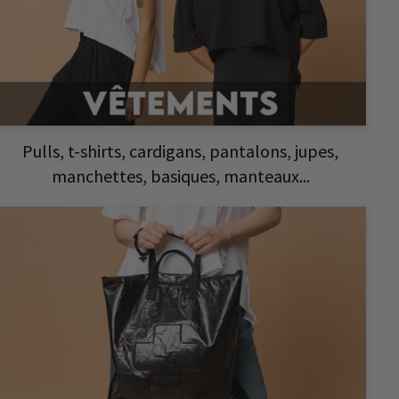
Pulls, t-shirts, cardigans, pantalons, jupes,
manchettes, basiques, manteaux...