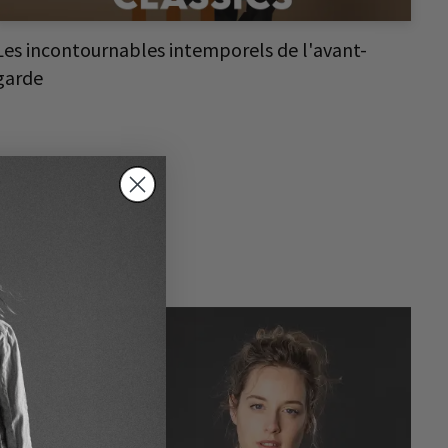
Les incontournables intemporels de l'avant-
garde