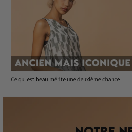
Ce qui est beau mérite une deuxième chance !