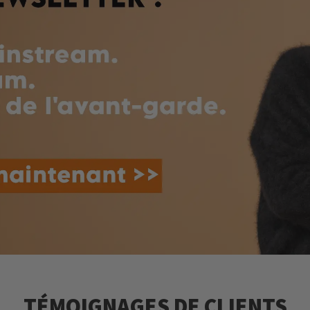
TÉMOIGNAGES DE CLIENTS