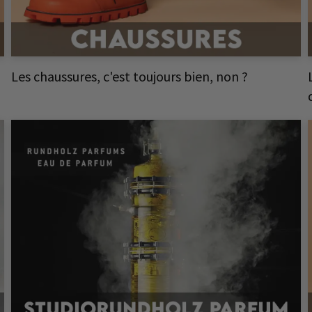
Les chaussures, c'est toujours bien, non ?